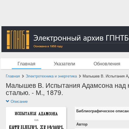
Главная
Указатели
Обновления
Главная
Электротехника и энергетика
Малышев В. Испытания Ад
Малышев В. Испытания Адамсона над 
сталью. - М., 1879.
Описание
Библиографическое описан
Автор