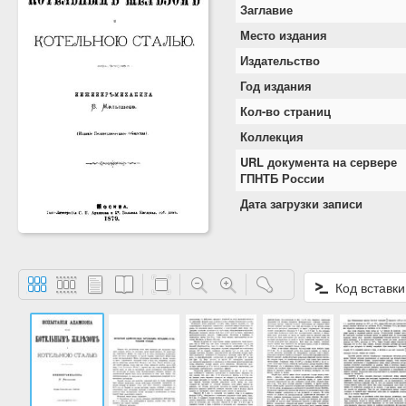
Заглавие
Место издания
Издательство
Год издания
Кол-во страниц
Коллекция
URL документа на сервере
ГПНТБ России
Дата загрузки записи
Код вставки