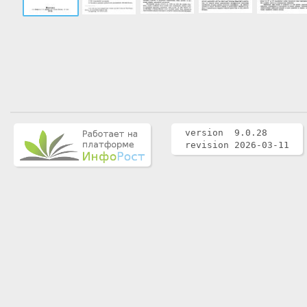
version 9.0.28
revision 2026-03-11